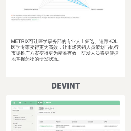
METRIX可让医学事务部的专业人士筛选、追踪KOL
医学专家变得更为高效，让市场营销人员策划与执行
市场推广方案变得更为精准有效，研发人员将更便捷
地掌握药物的研发状况。
DEVINT