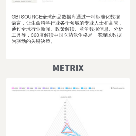
GBI SOURCE全球药品数据库通过一种标准化数据
语言，让生命科学行业各个领域的专业人士和高管，
通过全球行业新闻、政策解读、竞争数据信息、分析
工具等，360度解读中国医药竞争格局，实现以数据
为驱动的关键决策。
METRIX