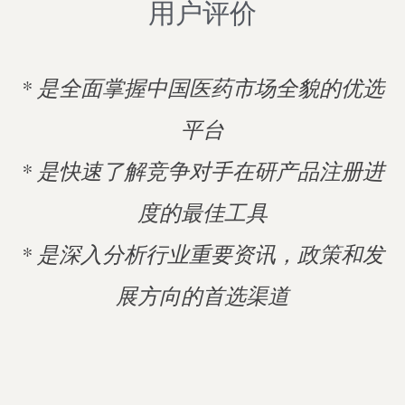
用户评价
* 是全面掌握中国医药市场全貌的优选
平台
* 是快速了解竞争对手在研产品注册进
度的最佳工具
* 是深入分析行业重要资讯，政策和发
展方向的首选渠道