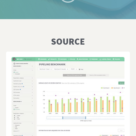
SOURCE