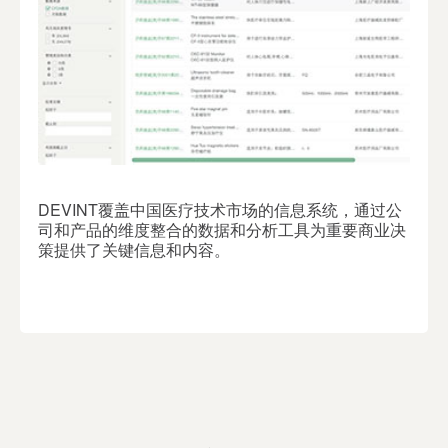
DEVINT覆盖中国医疗技术市场的信息系统，通过公
司和产品的维度整合的数据和分析工具为重要商业决
策提供了关键信息和内容。