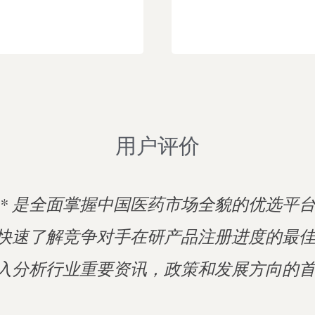
用户评价
* 是全面掌握中国医药市场全貌的优选平
是快速了解竞争对手在研产品注册进度的最
深入分析行业重要资讯，政策和发展方向的