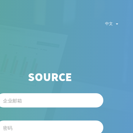
中文
SOURCE