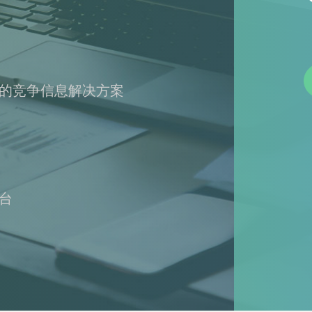
的竞争信息解决方案
台