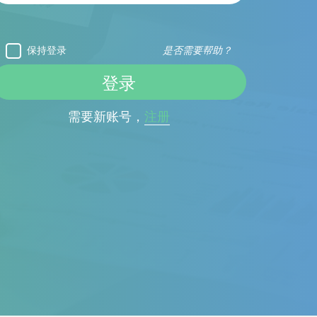
保持登录
是否需要帮助？
需要新账号，
注册