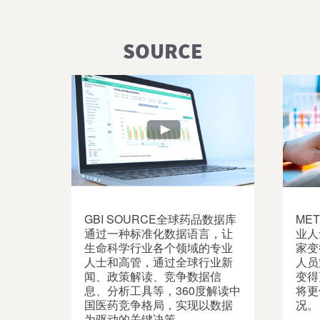
SOURCE
GBI SOURCE全球药品数据库
ME
通过一种标准化数据语言，让
业人
生命科学行业各个领域的专业
家变
人士和高管，通过全球行业新
人员
闻、政策解读、竞争数据信
变得
息、分析工具等，360度解读中
将更
国医药竞争格局，实现以数据
况。
为驱动的关键决策。