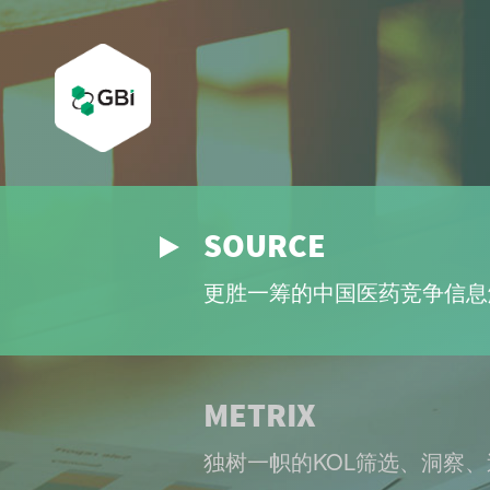
SOURCE
更胜一筹的中国医药竞争信息
METRIX
独树一帜的KOL筛选、洞察