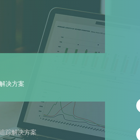
解决方案
、追踪解决方案