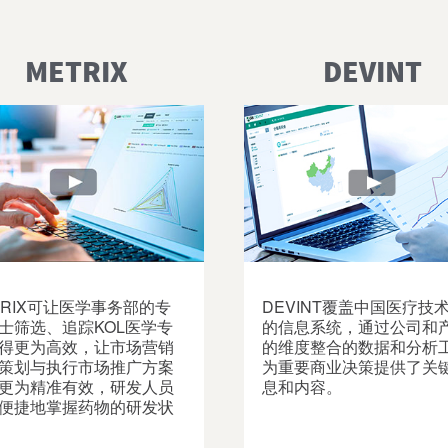
METRIX
DEVINT
TRIX可让医学事务部的专
DEVINT覆盖中国医疗技
士筛选、追踪KOL医学专
的信息系统，通过公司和
得更为高效，让市场营销
的维度整合的数据和分析
策划与执行市场推广方案
为重要商业决策提供了关
更为精准有效，研发人员
息和内容。
便捷地掌握药物的研发状